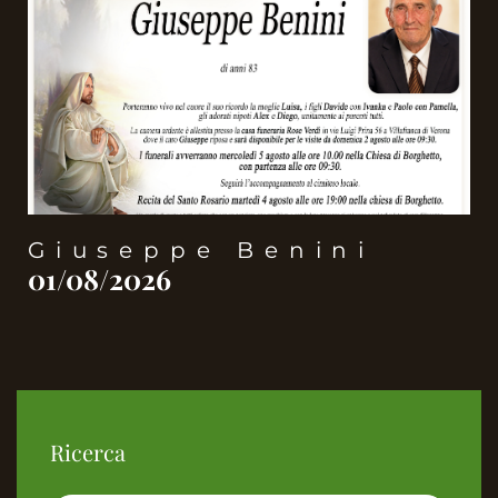
Giuseppe Benini
01/08/2026
Ricerca